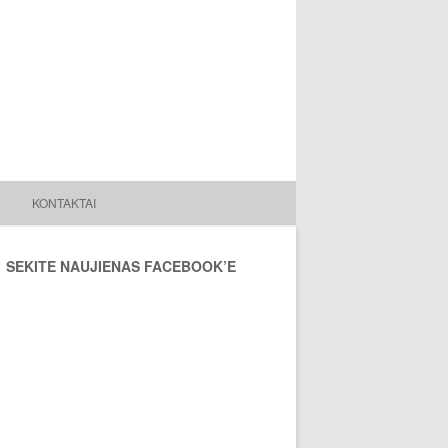
KONTAKTAI
SEKITE NAUJIENAS FACEBOOK’E