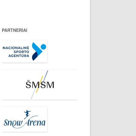
PARTNERIAI