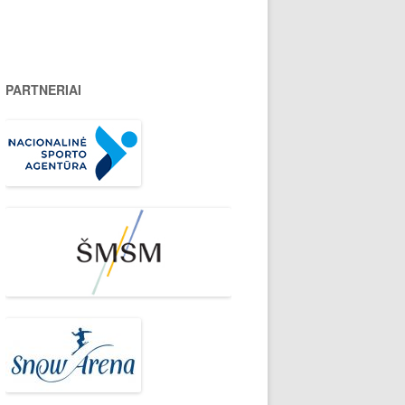
PARTNERIAI