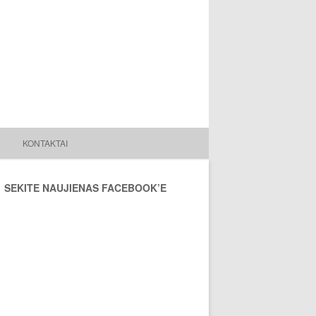
KONTAKTAI
SEKITE NAUJIENAS FACEBOOK’E