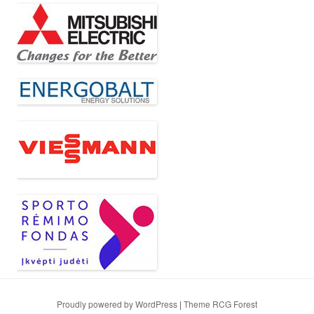
Proudly powered by WordPress
|
Theme RCG Forest