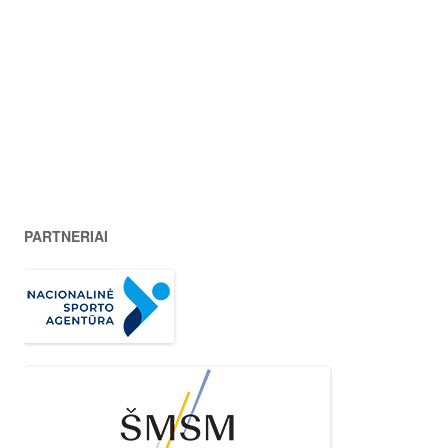
PARTNERIAI