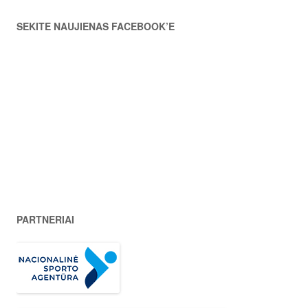
SEKITE NAUJIENAS FACEBOOK’E
PARTNERIAI