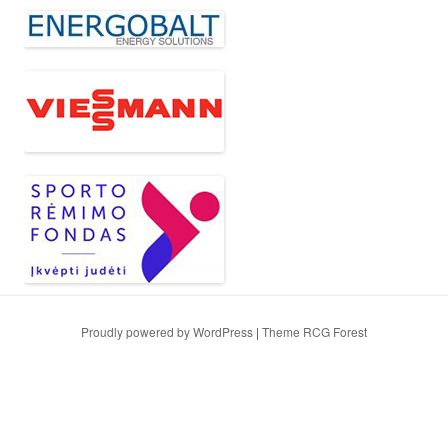
Proudly powered by WordPress
|
Theme RCG Forest