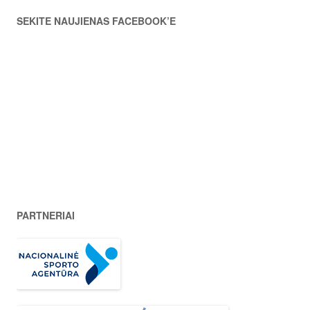
SEKITE NAUJIENAS FACEBOOK’E
PARTNERIAI