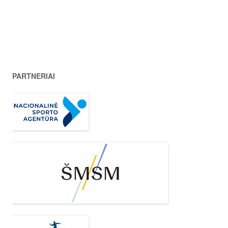
PARTNERIAI