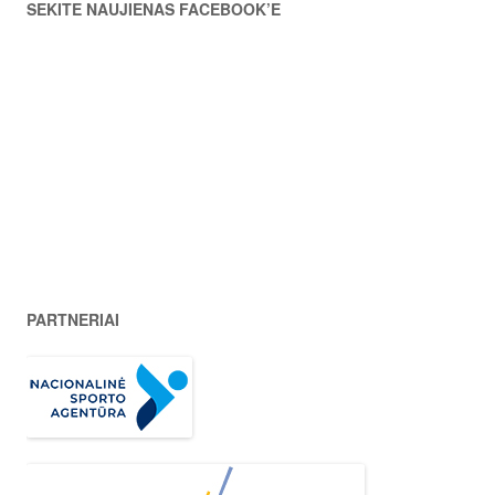
SEKITE NAUJIENAS FACEBOOK’E
PARTNERIAI