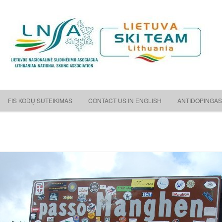
ėjimo asociacija
Skip to content
FIS KODŲ SUTEIKIMAS
CONTACT US IN ENGLISH
ANTIDOPINGAS