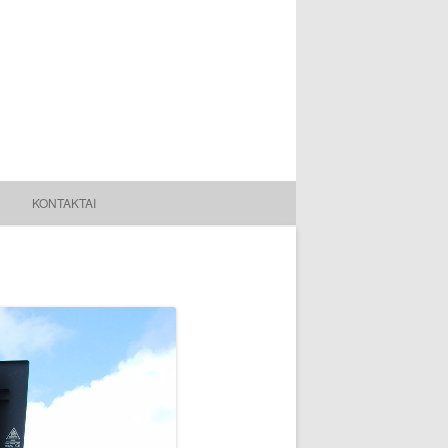
KONTAKTAI