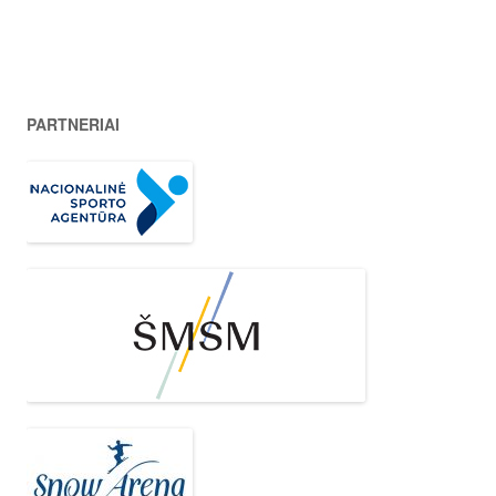
PARTNERIAI