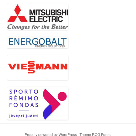
Proudly powered by WordPress
|
Theme RCG Forest