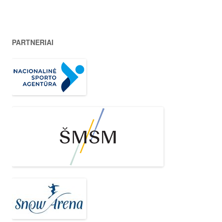
PARTNERIAI