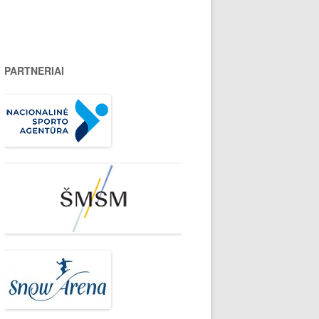
PARTNERIAI