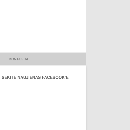
KONTAKTAI
SEKITE NAUJIENAS FACEBOOK’E