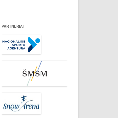
PARTNERIAI