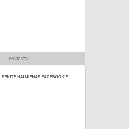
KONTAKTAI
SEKITE NAUJIENAS FACEBOOK’E