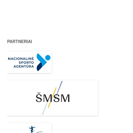
PARTNERIAI