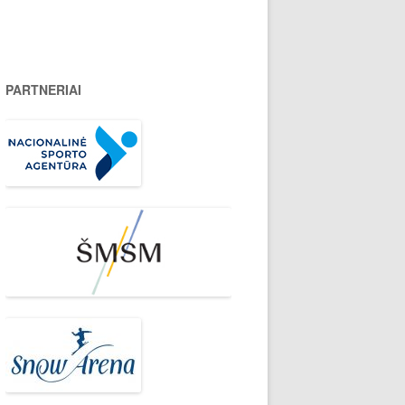
PARTNERIAI