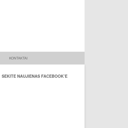
KONTAKTAI
SEKITE NAUJIENAS FACEBOOK’E