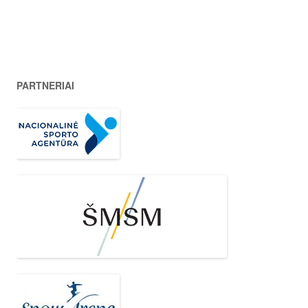
PARTNERIAI