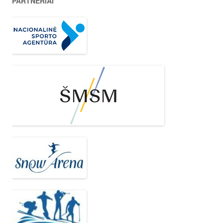
PARTNERIAI