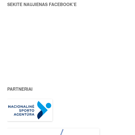
SEKITE NAUJIENAS FACEBOOK’E
PARTNERIAI