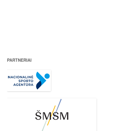
PARTNERIAI